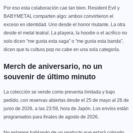
Por eso esta colaboración cae tan bien. Resident Evil y
BABYMETAL comparten algo: ambos convirtieron el
exceso en identidad. Uno desde el horror mutante. La otra
desde el metal teatral. La playera, la hoodie o el acrílico no
solo dicen “me gusta esta saga” o “me gusta esta banda”,
dicen que tu cultura pop no cabe en una sola categoría.
Merch de aniversario, no un
souvenir de último minuto
La colección se vende como preventa limitada y bajo
pedido, con reservas abiertas desde el 25 de mayo al 26 de
junio de 2026, a las 23:59, hora de Japón. Los envíos están
programados para finales de agosto de 2026.
No estamos hablando de un producto que estará colgado