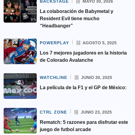
BACKSTAGE
MAYO 30, 2026
La colaboración de Babymetal y
Resident Evil tiene mucho
“Headbanger”
POWERPLAY
AGOSTO 5, 2025
Los 7 mejores jugadores en la historia
de Colorado Avalanche
WATCHLINE
JUNIO 30, 2025
La película de la F1 y el GP de México:
CTRL ZONE
JUNIO 23, 2025
Rematch: 5 razones para disfrutar este
juego de futbol arcade