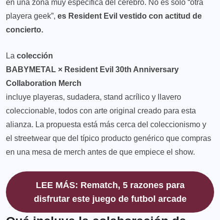
en una zona muy específica del cerebro. No es solo “otra
playera geek”,
es Resident Evil vestido con actitud de
concierto.
La
colección
BABYMETAL × Resident Evil 30th Anniversary
Collaboration Merch
incluye playeras, sudadera, stand acrílico y llavero
coleccionable, todos con arte original creado para esta
alianza. La propuesta está más cerca del coleccionismo y
el streetwear que del típico producto genérico que compras
en una mesa de merch antes de que empiece el show.
LEE MÁS: Rematch, 5 razones para
disfrutar este juego de futbol arcade