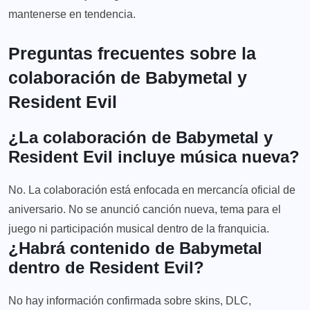
mantenerse en tendencia.
Preguntas frecuentes sobre la
colaboración de Babymetal y
Resident Evil
¿La colaboración de Babymetal y
Resident Evil incluye música nueva?
No. La colaboración está enfocada en mercancía oficial de
aniversario. No se anunció canción nueva, tema para el
juego ni participación musical dentro de la franquicia.
¿Habrá contenido de Babymetal
dentro de Resident Evil?
No hay información confirmada sobre skins, DLC,