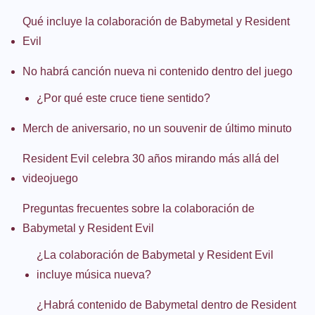
Qué incluye la colaboración de Babymetal y Resident
Evil
No habrá canción nueva ni contenido dentro del juego
¿Por qué este cruce tiene sentido?
Merch de aniversario, no un souvenir de último minuto
Resident Evil celebra 30 años mirando más allá del
videojuego
Preguntas frecuentes sobre la colaboración de
Babymetal y Resident Evil
¿La colaboración de Babymetal y Resident Evil
incluye música nueva?
¿Habrá contenido de Babymetal dentro de Resident