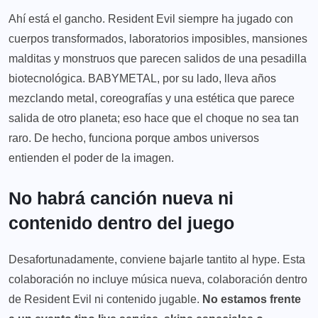
Ahí está el gancho. Resident Evil siempre ha jugado con
cuerpos transformados, laboratorios imposibles, mansiones
malditas y monstruos que parecen salidos de una pesadilla
biotecnológica. BABYMETAL, por su lado, lleva años
mezclando metal, coreografías y una estética que parece
salida de otro planeta; eso hace que el choque no sea tan
raro. De hecho, funciona porque ambos universos
entienden el poder de la imagen.
No habrá canción nueva ni
contenido dentro del juego
Desafortunadamente, conviene bajarle tantito al hype. Esta
colaboración no incluye música nueva, colaboración dentro
de Resident Evil ni contenido jugable.
No estamos frente