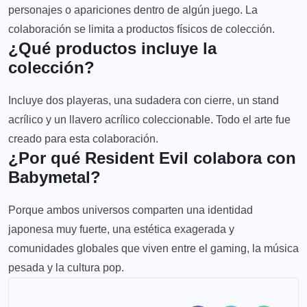
personajes o apariciones dentro de algún juego. La
colaboración se limita a productos físicos de colección.
¿Qué productos incluye la
colección?
Incluye dos playeras, una sudadera con cierre, un stand
acrílico y un llavero acrílico coleccionable. Todo el arte fue
creado para esta colaboración.
¿Por qué Resident Evil colabora con
Babymetal?
Porque ambos universos comparten una identidad
japonesa muy fuerte, una estética exagerada y
comunidades globales que viven entre el gaming, la música
pesada y la cultura pop.