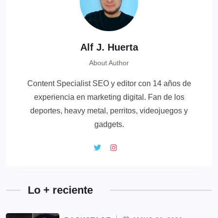
Alf J. Huerta
About Author
Content Specialist SEO y editor con 14 años de
experiencia en marketing digital. Fan de los
deportes, heavy metal, perritos, videojuegos y
gadgets.
Lo + reciente