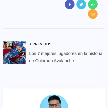
PREVIOUS
Los 7 mejores jugadores en la historia
de Colorado Avalanche