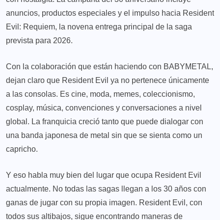
anuncios, productos especiales y el impulso hacia Resident
Evil: Requiem, la novena entrega principal de la saga
prevista para 2026.
Con la colaboración que están haciendo con BABYMETAL,
dejan claro que Resident Evil ya no pertenece únicamente
a las consolas. Es cine, moda, memes, coleccionismo,
cosplay, música, convenciones y conversaciones a nivel
global. La franquicia creció tanto que puede dialogar con
una banda japonesa de metal sin que se sienta como un
capricho.
Y eso habla muy bien del lugar que ocupa Resident Evil
actualmente. No todas las sagas llegan a los 30 años con
ganas de jugar con su propia imagen. Resident Evil, con
todos sus altibajos, sigue encontrando maneras de