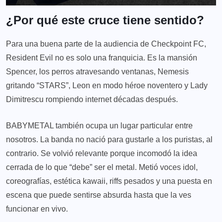
¿Por qué este cruce tiene sentido?
Para una buena parte de la audiencia de Checkpoint FC,
Resident Evil no es solo una franquicia. Es la mansión
Spencer, los perros atravesando ventanas, Nemesis
gritando “STARS”, Leon en modo héroe noventero y Lady
Dimitrescu rompiendo internet décadas después.
BABYMETAL también ocupa un lugar particular entre
nosotros. La banda no nació para gustarle a los puristas, al
contrario. Se volvió relevante porque incomodó la idea
cerrada de lo que “debe” ser el metal. Metió voces idol,
coreografías, estética kawaii, riffs pesados y una puesta en
escena que puede sentirse absurda hasta que la ves
funcionar en vivo.