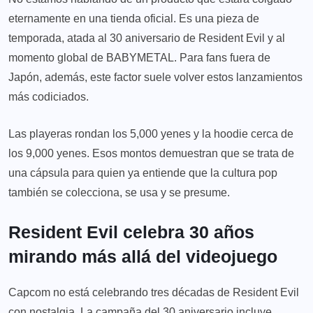
eternamente en una tienda oficial. Es una pieza de
temporada, atada al 30 aniversario de Resident Evil y al
momento global de BABYMETAL. Para fans fuera de
Japón, además, este factor suele volver estos lanzamientos
más codiciados.
Las playeras rondan los 5,000 yenes y la hoodie cerca de
los 9,000 yenes. Esos montos demuestran que se trata de
una cápsula para quien ya entiende que la cultura pop
también se colecciona, se usa y se presume.
Resident Evil celebra 30 años
mirando más allá del videojuego
Capcom no está celebrando tres décadas de Resident Evil
con nostalgia. La campaña del 30 aniversario incluye