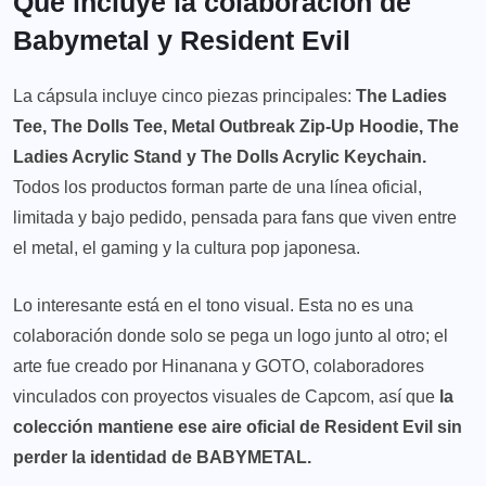
Qué incluye la colaboración de
Babymetal y Resident Evil
La cápsula incluye cinco piezas principales:
The Ladies
Tee, The Dolls Tee, Metal Outbreak Zip-Up Hoodie, The
Ladies Acrylic Stand y The Dolls Acrylic Keychain.
Todos los productos forman parte de una línea oficial,
limitada y bajo pedido, pensada para fans que viven entre
el metal, el gaming y la cultura pop japonesa.
Lo interesante está en el tono visual. Esta no es una
colaboración donde solo se pega un logo junto al otro; el
arte fue creado por Hinanana y GOTO, colaboradores
vinculados con proyectos visuales de Capcom, así que
la
colección mantiene ese aire oficial de Resident Evil sin
perder la identidad de BABYMETAL.