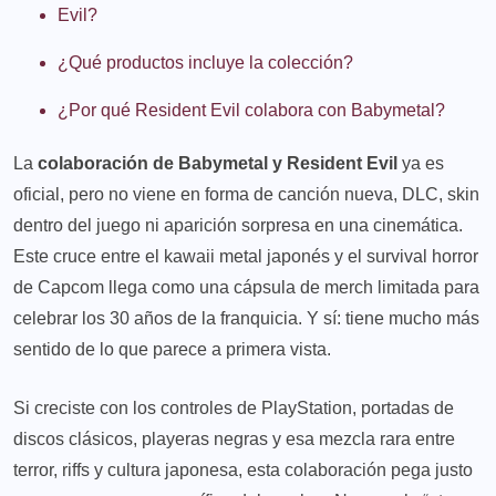
Evil?
¿Qué productos incluye la colección?
¿Por qué Resident Evil colabora con Babymetal?
La
colaboración de Babymetal y Resident Evil
ya es
oficial, pero no viene en forma de canción nueva, DLC, skin
dentro del juego ni aparición sorpresa en una cinemática.
Este cruce entre el kawaii metal japonés y el survival horror
de Capcom llega como una cápsula de merch limitada para
celebrar los 30 años de la franquicia. Y sí: tiene mucho más
sentido de lo que parece a primera vista.
Si creciste con los controles de PlayStation, portadas de
discos clásicos, playeras negras y esa mezcla rara entre
terror, riffs y cultura japonesa, esta colaboración pega justo