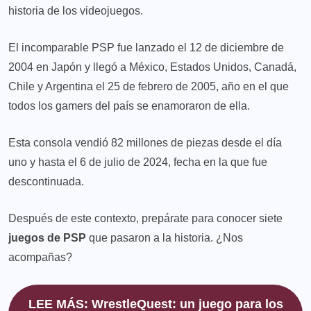
historia de los videojuegos.
El incomparable PSP fue lanzado el 12 de diciembre de
2004 en Japón y llegó a México, Estados Unidos, Canadá,
Chile y Argentina el 25 de febrero de 2005, año en el que
todos los gamers del país se enamoraron de ella.
Esta consola vendió 82 millones de piezas desde el día
uno y hasta el 6 de julio de 2024, fecha en la que fue
descontinuada.
Después de este contexto, prepárate para conocer siete
juegos de PSP
que pasaron a la historia. ¿Nos
acompañas?
LEE MÁS: WrestleQuest: un juego para los