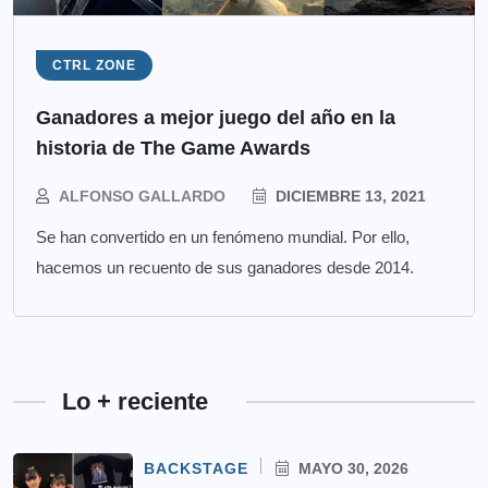
CTRL ZONE
Ganadores a mejor juego del año en la
historia de The Game Awards
ALFONSO GALLARDO
DICIEMBRE 13, 2021
Se han convertido en un fenómeno mundial. Por ello,
hacemos un recuento de sus ganadores desde 2014.
Lo + reciente
BACKSTAGE
MAYO 30, 2026