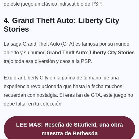
de este juego un clásico indiscutible de PSP.
4. Grand Theft Auto: Liberty City
Stories
La saga Grand Theft Auto (GTA) es famosa por su mundo
abierto y su humor.
Grand Theft Auto: Liberty City Stories
trajo toda esa diversión y caos a la PSP.
Explorar Liberty City en la palma de tu mano fue una
experiencia revolucionaria que hasta la fecha muchos
recuerdan con nostalgia. Si eres fan de GTA, este juego no
debe faltar en tu colección
LEE MÁS: Reseña de Starfield, una obra
maestra de Bethesda