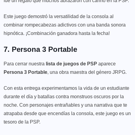
fue un regalo que muchos abrazaron con cariño en la PSP.
Este juego demostró la versatilidad de la consola al
combinar rompecabezas adictivos con una banda sonora
hipnótica. ¡Combinación ganadora hasta la fecha!
7. Persona 3 Portable
Para cerrar nuestra
lista de juegos de PSP
aparece
Persona 3 Portable
, una obra maestra del género JRPG.
Con esta entrega experimentamos la vida de un estudiante
durante el día y batallas contra monstruos oscuros por la
noche. Con personajes entrañables y una narrativa que te
atrapaba desde que encendías la consola, este juego es un
tesoro de la PSP.