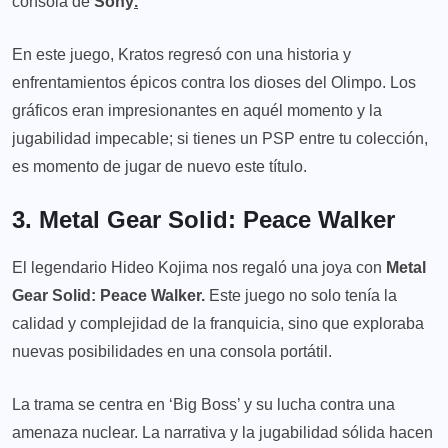
consola de
Sony
.
En este juego, Kratos regresó con una historia y
enfrentamientos épicos contra los dioses del Olimpo. Los
gráficos eran impresionantes en aquél momento y la
jugabilidad impecable; si tienes un PSP entre tu colección,
es momento de jugar de nuevo este título.
3. Metal Gear Solid: Peace Walker
El legendario Hideo Kojima nos regaló una joya con
Metal
Gear Solid: Peace Walker.
Este juego no solo tenía la
calidad y complejidad de la franquicia, sino que exploraba
nuevas posibilidades en una consola portátil.
La trama se centra en ‘Big Boss’ y su lucha contra una
amenaza nuclear. La narrativa y la jugabilidad sólida hacen