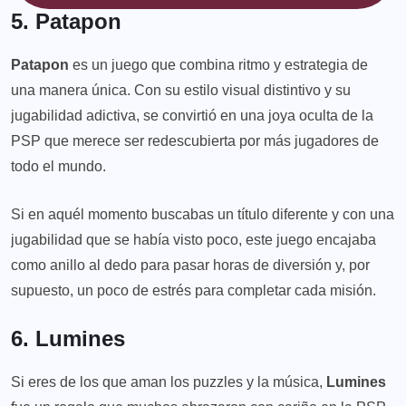
5. Patapon
Patapon
es un juego que combina ritmo y estrategia de
una manera única. Con su estilo visual distintivo y su
jugabilidad adictiva, se convirtió en una joya oculta de la
PSP que merece ser redescubierta por más jugadores de
todo el mundo.
Si en aquél momento buscabas un título diferente y con una
jugabilidad que se había visto poco, este juego encajaba
como anillo al dedo para pasar horas de diversión y, por
supuesto, un poco de estrés para completar cada misión.
6. Lumines
Si eres de los que aman los puzzles y la música,
Lumines