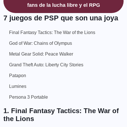
fans de la lucha libre y el RPG
7 juegos de PSP que son una joya
Final Fantasy Tactics: The War of the Lions
God of War: Chains of Olympus
Metal Gear Solid: Peace Walker
Grand Theft Auto: Liberty City Stories
Patapon
Lumines
Persona 3 Portable
1. Final Fantasy Tactics: The War of
the Lions