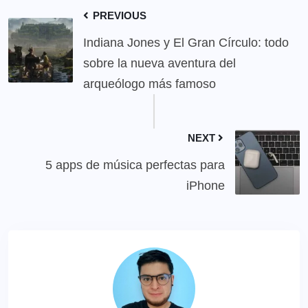
PREVIOUS
Indiana Jones y El Gran Círculo: todo
sobre la nueva aventura del
arqueólogo más famoso
NEXT
5 apps de música perfectas para
iPhone