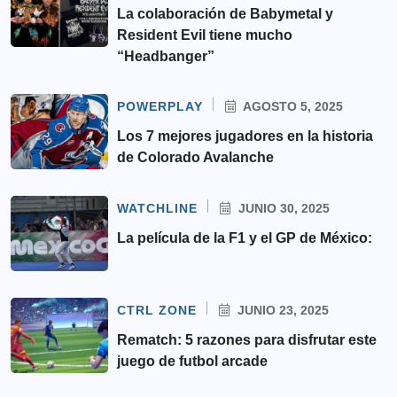
La colaboración de Babymetal y
Resident Evil tiene mucho
“Headbanger”
POWERPLAY
AGOSTO 5, 2025
Los 7 mejores jugadores en la historia
de Colorado Avalanche
WATCHLINE
JUNIO 30, 2025
La película de la F1 y el GP de México:
CTRL ZONE
JUNIO 23, 2025
Rematch: 5 razones para disfrutar este
juego de futbol arcade