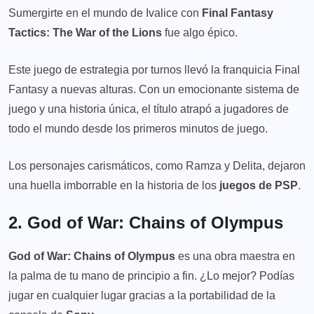
Sumergirte en el mundo de Ivalice con
Final Fantasy
Tactics: The War of the Lions
fue algo épico.
Este juego de estrategia por turnos llevó la franquicia Final
Fantasy a nuevas alturas. Con un emocionante sistema de
juego y una historia única, el título atrapó a jugadores de
todo el mundo desde los primeros minutos de juego.
Los personajes carismáticos, como Ramza y Delita, dejaron
una huella imborrable en la historia de los
juegos de PSP
.
2. God of War: Chains of Olympus
God of War: Chains of Olympus
es una obra maestra en
la palma de tu mano de principio a fin. ¿Lo mejor? Podías
jugar en cualquier lugar gracias a la portabilidad de la