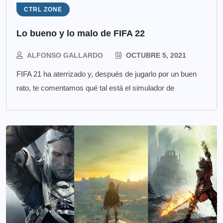
CTRL ZONE
Lo bueno y lo malo de FIFA 22
ALFONSO GALLARDO
OCTUBRE 5, 2021
FIFA 21 ha aterrizado y, después de jugarlo por un buen
rato, te comentamos qué tal está el simulador de