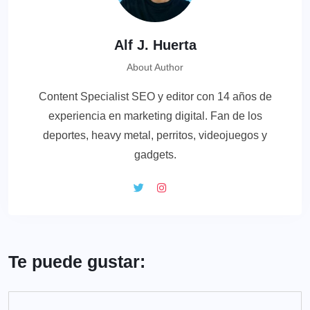
Alf J. Huerta
About Author
Content Specialist SEO y editor con 14 años de
experiencia en marketing digital. Fan de los
deportes, heavy metal, perritos, videojuegos y
gadgets.
Te puede gustar: