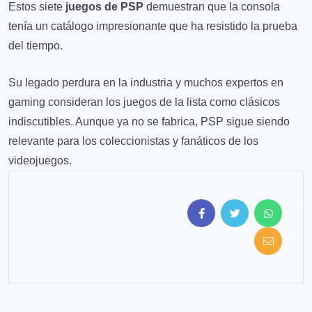
Estos siete
juegos de PSP
demuestran que la consola
tenía un catálogo impresionante que ha resistido la prueba
del tiempo.
Su legado perdura en la industria y muchos expertos en
gaming consideran los juegos de la lista como clásicos
indiscutibles. Aunque ya no se fabrica, PSP sigue siendo
relevante para los coleccionistas y fanáticos de los
videojuegos.