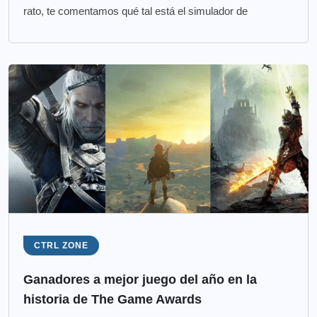
rato, te comentamos qué tal está el simulador de
CTRL ZONE
Ganadores a mejor juego del año en la
historia de The Game Awards