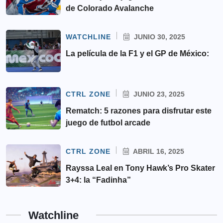
de Colorado Avalanche
WATCHLINE
JUNIO 30, 2025
La película de la F1 y el GP de México:
CTRL ZONE
JUNIO 23, 2025
Rematch: 5 razones para disfrutar este
juego de futbol arcade
CTRL ZONE
ABRIL 16, 2025
Rayssa Leal en Tony Hawk’s Pro Skater
3+4: la “Fadinha”
Watchline