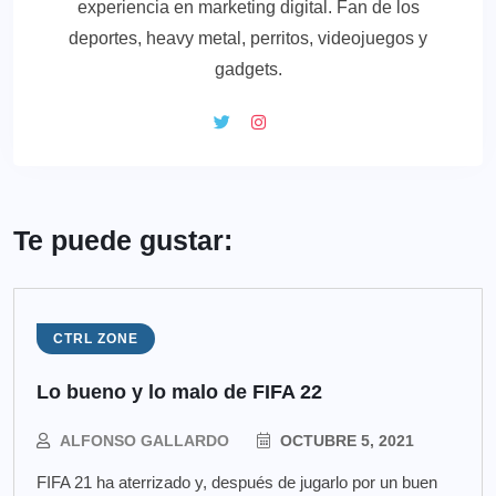
experiencia en marketing digital. Fan de los
deportes, heavy metal, perritos, videojuegos y
gadgets.
Te puede gustar:
CTRL ZONE
Lo bueno y lo malo de FIFA 22
ALFONSO GALLARDO
OCTUBRE 5, 2021
FIFA 21 ha aterrizado y, después de jugarlo por un buen