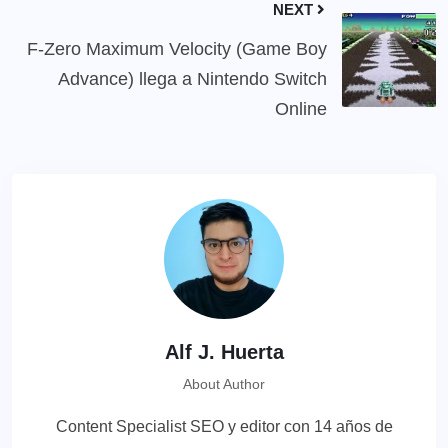
NEXT
F-Zero Maximum Velocity (Game Boy
Advance) llega a Nintendo Switch
Online
Alf J. Huerta
About Author
Content Specialist SEO y editor con 14 años de