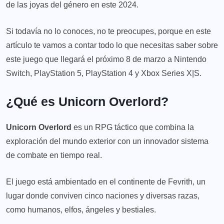
de las joyas del género en este 2024.
Si todavía no lo conoces, no te preocupes, porque en este
artículo te vamos a contar todo lo que necesitas saber sobre
este juego que llegará el próximo 8 de marzo a Nintendo
Switch, PlayStation 5, PlayStation 4 y Xbox Series X|S.
¿Qué es Unicorn Overlord?
Unicorn Overlord
es un RPG táctico que combina la
exploración del mundo exterior con un innovador sistema
de combate en tiempo real.
El juego está ambientado en el continente de Fevrith, un
lugar donde conviven cinco naciones y diversas razas,
como humanos, elfos, ángeles y bestiales.