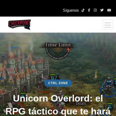
Síguenos
CTRL ZONE
Unicorn Overlord: el
RPG táctico que te hará