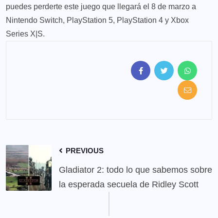
puedes perderte este juego que llegará el 8 de marzo a
Nintendo Switch, PlayStation 5, PlayStation 4 y Xbox
Series X|S.
PREVIOUS
Gladiator 2: todo lo que sabemos sobre
la esperada secuela de Ridley Scott