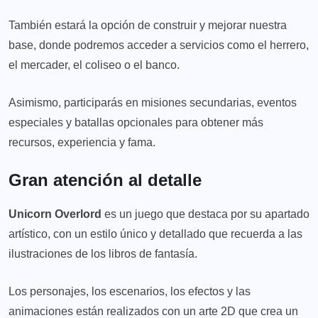
También estará la opción de construir y mejorar nuestra
base, donde podremos acceder a servicios como el herrero,
el mercader, el coliseo o el banco.
Asimismo, participarás en misiones secundarias, eventos
especiales y batallas opcionales para obtener más
recursos, experiencia y fama.
Gran atención al detalle
Unicorn Overlord
es un juego que destaca por su apartado
artístico, con un estilo único y detallado que recuerda a las
ilustraciones de los libros de fantasía.
Los personajes, los escenarios, los efectos y las
animaciones están realizados con un arte 2D que crea un