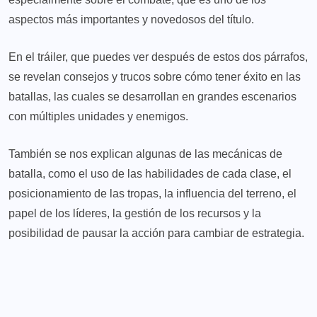
aspectos más importantes y novedosos del título.
En el tráiler, que puedes ver después de estos dos párrafos,
se revelan consejos y trucos sobre cómo tener éxito en las
batallas, las cuales se desarrollan en grandes escenarios
con múltiples unidades y enemigos.
También se nos explican algunas de las mecánicas de
batalla, como el uso de las habilidades de cada clase, el
posicionamiento de las tropas, la influencia del terreno, el
papel de los líderes, la gestión de los recursos y la
posibilidad de pausar la acción para cambiar de estrategia.