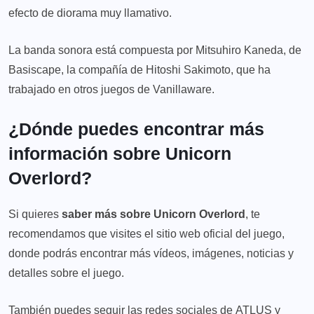
efecto de diorama muy llamativo.
La banda sonora está compuesta por Mitsuhiro Kaneda, de
Basiscape, la compañía de Hitoshi Sakimoto, que ha
trabajado en otros juegos de Vanillaware.
¿Dónde puedes encontrar más
información sobre Unicorn
Overlord?
Si quieres
saber más sobre Unicorn Overlord
, te
recomendamos que visites el
sitio web oficial del juego
,
donde podrás encontrar más vídeos, imágenes, noticias y
detalles sobre el juego.
También puedes seguir las redes sociales de
ATLUS
y