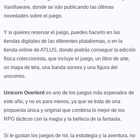
Vanillaware, donde se irán publicando las últimas
novedades sobre el juego.
Y si quieres reservar el juego, puedes hacerlo en las
tiendas digitales de las diferentes plataformas, o en la
tienda online de ATLUS
, donde podrás conseguir la edición
física coleccionista, que incluye el juego, un libro de arte,
un mapa de tela, una banda sonora y una figura del
unicornio.
Unicorn Overlord
es uno de los juegos más esperados de
este año, y no es para menos, ya que se trata de una
propuesta única y original que combina lo mejor de los
RPG tácticos con la magia y la belleza de la fantasía.
Si te gustan los juegos de rol, la estrategia y la aventura, no