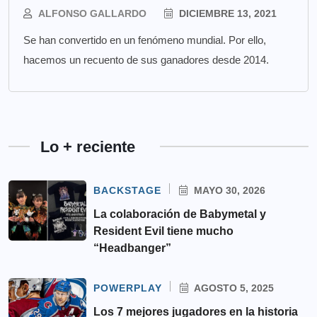
ALFONSO GALLARDO
DICIEMBRE 13, 2021
Se han convertido en un fenómeno mundial. Por ello,
hacemos un recuento de sus ganadores desde 2014.
Lo + reciente
BACKSTAGE
MAYO 30, 2026
La colaboración de Babymetal y
Resident Evil tiene mucho
“Headbanger”
POWERPLAY
AGOSTO 5, 2025
Los 7 mejores jugadores en la historia