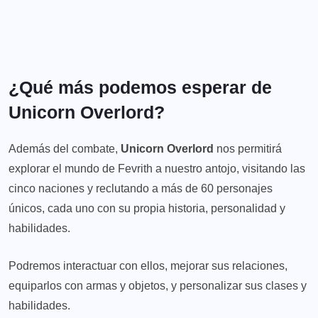
¿Qué más podemos esperar de
Unicorn Overlord?
Además del combate,
Unicorn Overlord
nos permitirá
explorar el mundo de Fevrith a nuestro antojo, visitando las
cinco naciones y reclutando a más de 60 personajes
únicos, cada uno con su propia historia, personalidad y
habilidades.
Podremos interactuar con ellos, mejorar sus relaciones,
equiparlos con armas y objetos, y personalizar sus clases y
habilidades.